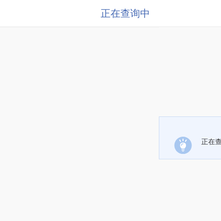
正在查询中
正在