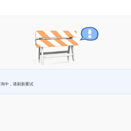
查询中，请刷新重试