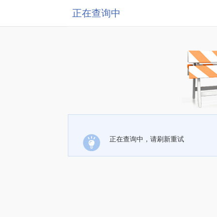
正在查询中
正在查询中，请刷新重试